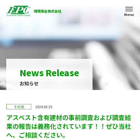
環境保全株式会社
お知らせ
その他
2024.03.25
アスベスト含有建材の事前調査および調査結
果の報告は義務化されています！！ぜひ当社
へ、ご相談ください。