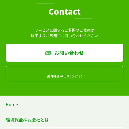
Contact
サービスに関するご質問やご依頼は
以下よりお気軽にお問い合わせください
お問い合わせ
受付時間 平日 9:30-17:30
Home
環境保全株式会社とは