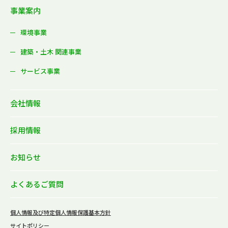
事業案内
環境事業
建築・土木 関連事業
サービス事業
会社情報
採用情報
お知らせ
よくあるご質問
個人情報及び特定個人情報保護基本方針
サイトポリシー